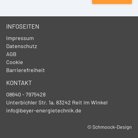
INFOSEITEN
Impressum
Datenschutz
AGB
Cookie
Barrierefreiheit
KONTAKT
08640 - 7975428
Unterbichler Str. 1a, 83242 Reit im Winkel
info@beyer-energietechnik.de
© Schmoock-Design