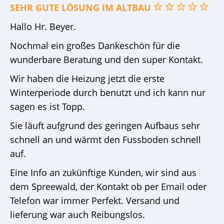
SEHR GUTE LÖSUNG IM ALTBAU
Hallo Hr. Beyer.
Nochmal ein großes Dankeschön für die
wunderbare Beratung und den super Kontakt.
Wir haben die Heizung jetzt die erste
Winterperiode durch benutzt und ich kann nur
sagen es ist Topp.
Sie läuft aufgrund des geringen Aufbaus sehr
schnell an und wärmt den Fussboden schnell
auf.
Eine Info an zukünftige Kunden, wir sind aus
dem Spreewald, der Kontakt ob per Email oder
Telefon war immer Perfekt. Versand und
lieferung war auch Reibungslos.