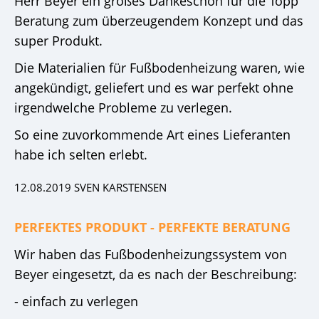
Herr Beyer ein großes Dankeschön für die Topp
Beratung zum überzeugendem Konzept und das
super Produkt.
Die Materialien für Fußbodenheizung waren, wie
angekündigt, geliefert und es war perfekt ohne
irgendwelche Probleme zu verlegen.
So eine zuvorkommende Art eines Lieferanten
habe ich selten erlebt.
12.08.2019 SVEN KARSTENSEN
PERFEKTES PRODUKT - PERFEKTE BERATUNG
Wir haben das Fußbodenheizungssystem von
Beyer eingesetzt, da es nach der Beschreibung:
- einfach zu verlegen