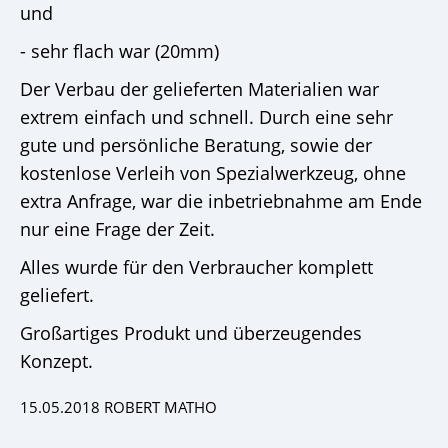
und
- sehr flach war (20mm)
Der Verbau der gelieferten Materialien war
extrem einfach und schnell. Durch eine sehr
gute und persönliche Beratung, sowie der
kostenlose Verleih von Spezialwerkzeug, ohne
extra Anfrage, war die inbetriebnahme am Ende
nur eine Frage der Zeit.
Alles wurde für den Verbraucher komplett
geliefert.
Großartiges Produkt und überzeugendes
Konzept.
15.05.2018 ROBERT MATHO