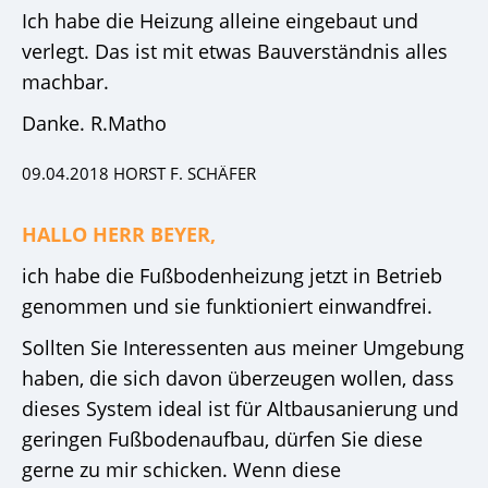
Ich habe die Heizung alleine eingebaut und
verlegt. Das ist mit etwas Bauverständnis alles
machbar.
Danke. R.Matho
09.04.2018 HORST F. SCHÄFER
HALLO HERR BEYER,
ich habe die Fußbodenheizung jetzt in Betrieb
genommen und sie funktioniert einwandfrei.
Sollten Sie Interessenten aus meiner Umgebung
haben, die sich davon überzeugen wollen, dass
dieses System ideal ist für Altbausanierung und
geringen Fußbodenaufbau, dürfen Sie diese
gerne zu mir schicken. Wenn diese