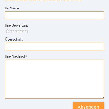
Ihr Name
Ihre Bewertung
Überschrift
Ihre Nachricht
Absenden